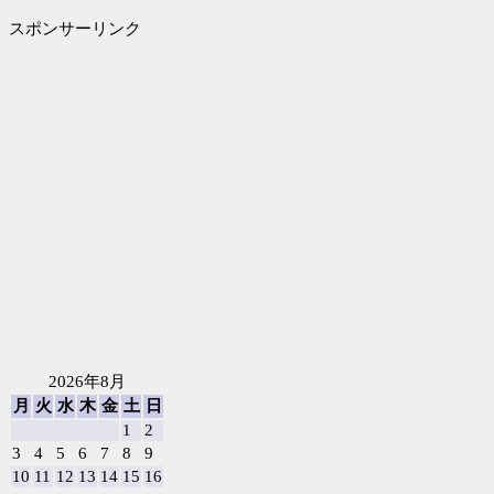
スポンサーリンク
2026年8月
月
火
水
木
金
土
日
1
2
3
4
5
6
7
8
9
10
11
12
13
14
15
16