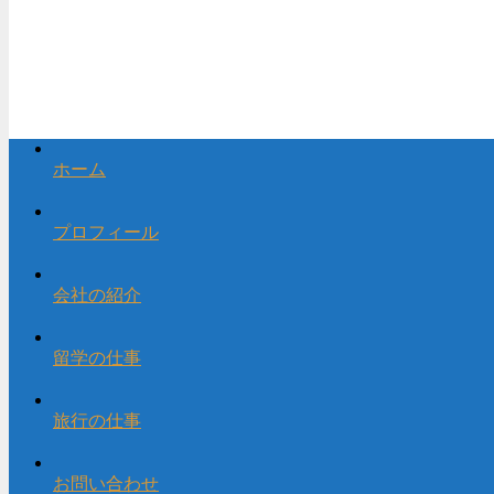
ホーム
プロフィール
会社の紹介
留学の仕事
旅行の仕事
お問い合わせ