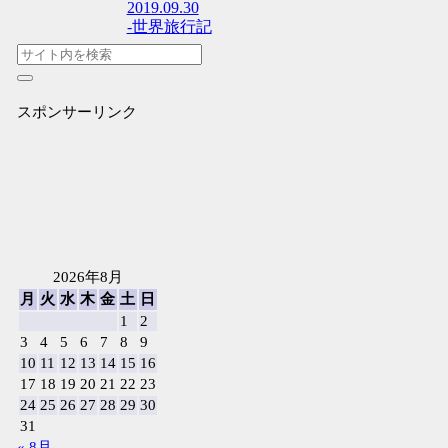
2019.09.30
-世界旅行記
スポンサーリンク
2026年8月
月
火
水
木
金
土
日
1
2
3
4
5
6
7
8
9
10
11
12
13
14
15
16
17
18
19
20
21
22
23
24
25
26
27
28
29
30
31
« 8月