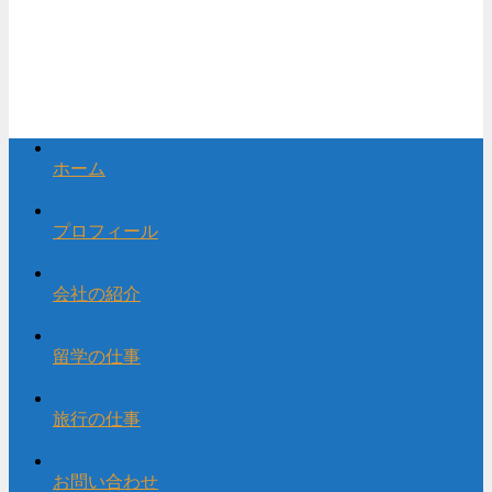
ホーム
プロフィール
会社の紹介
留学の仕事
旅行の仕事
お問い合わせ