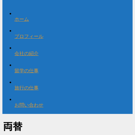
ホーム
プロフィール
会社の紹介
留学の仕事
旅行の仕事
お問い合わせ
両替