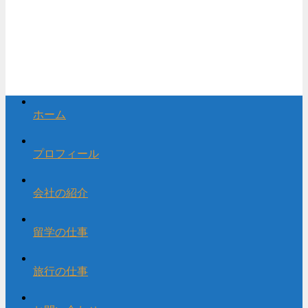
ホーム
プロフィール
会社の紹介
留学の仕事
旅行の仕事