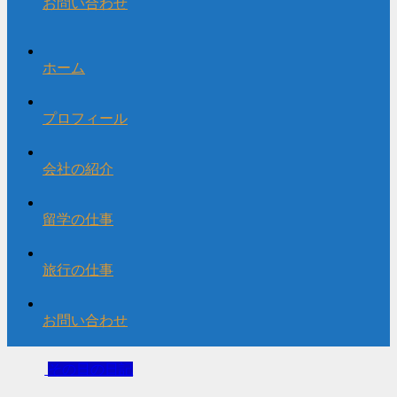
お問い合わせ
ホーム
プロフィール
会社の紹介
留学の仕事
旅行の仕事
お問い合わせ
その日の日記