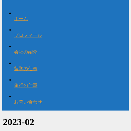
ホーム
プロフィール
会社の紹介
留学の仕事
旅行の仕事
お問い合わせ
2023-02