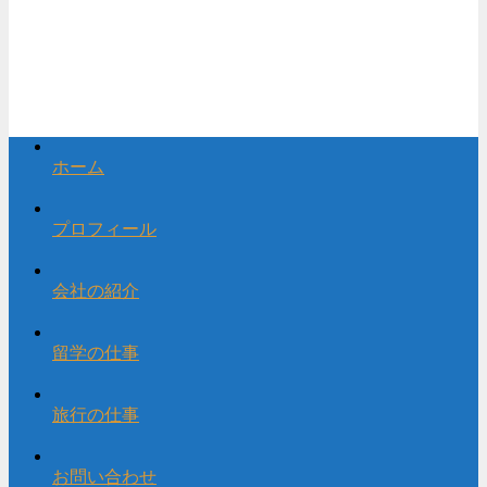
ホーム
プロフィール
会社の紹介
留学の仕事
旅行の仕事
お問い合わせ