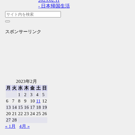
2023.02.11
- 日本帰国生活
スポンサーリンク
2023年2月
月
火
水
木
金
土
日
1
2
3
4
5
6
7
8
9
10
11
12
13
14
15
16
17
18
19
20
21
22
23
24
25
26
27
28
« 1月
4月 »