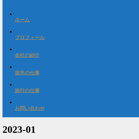
ホーム
プロフィール
会社の紹介
留学の仕事
旅行の仕事
お問い合わせ
2023-01