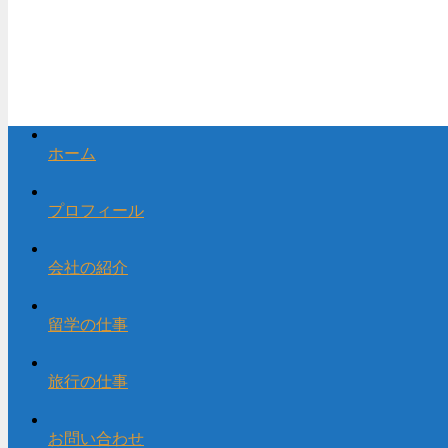
ホーム
プロフィール
会社の紹介
留学の仕事
旅行の仕事
お問い合わせ