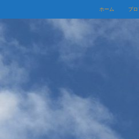
ホーム
プロ