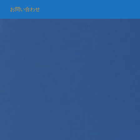
お問い合わせ