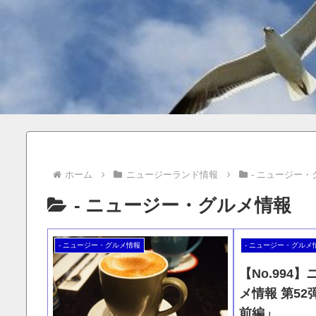
ホーム
ニュージーランド情報
- ニュージー
- ニュージー・グルメ情報
- ニュージー・グルメ情報
- ニュージー・グルメ
【No.994
メ情報 第52
前編」