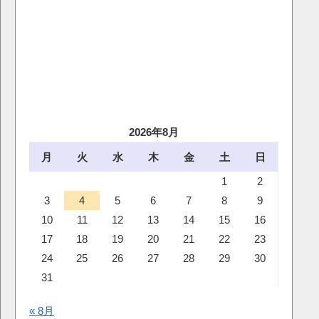
2026年8月
月
火
水
木
金
土
日
1
2
3
4
5
6
7
8
9
10
11
12
13
14
15
16
17
18
19
20
21
22
23
24
25
26
27
28
29
30
31
« 8月