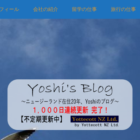
フィール
会社の紹介
留学の仕事
旅行の仕事