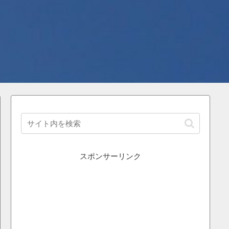
スポンサーリンク