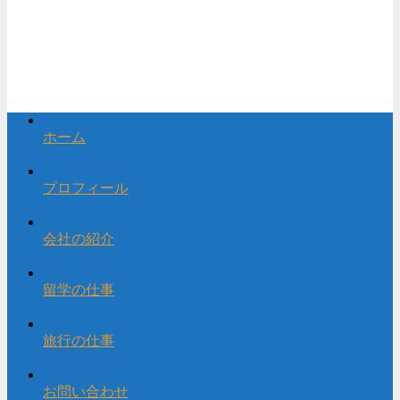
ホーム
プロフィール
会社の紹介
留学の仕事
旅行の仕事
お問い合わせ