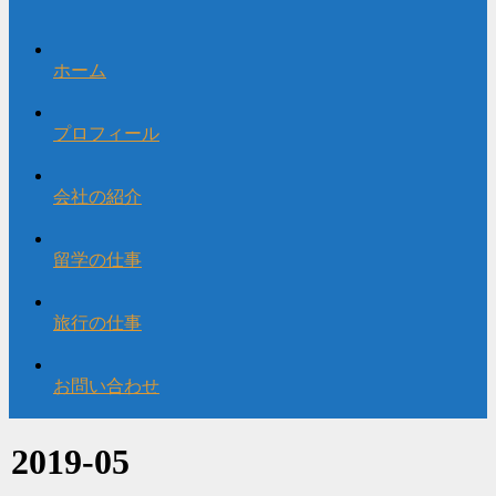
ホーム
プロフィール
会社の紹介
留学の仕事
旅行の仕事
お問い合わせ
2019-05