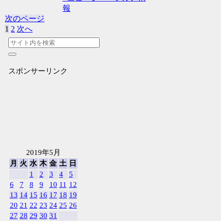
報
次のページ
1
2
次へ
スポンサーリンク
2019年5月
月
火
水
木
金
土
日
1
2
3
4
5
6
7
8
9
10
11
12
13
14
15
16
17
18
19
20
21
22
23
24
25
26
27
28
29
30
31