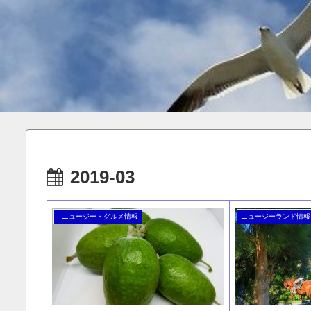
2019-03
- ニュージー・グルメ情報
ニュージーランド情報