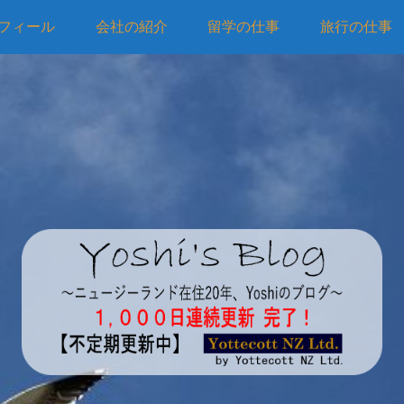
フィール
会社の紹介
留学の仕事
旅行の仕事