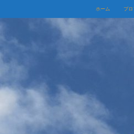
ホーム
プロ