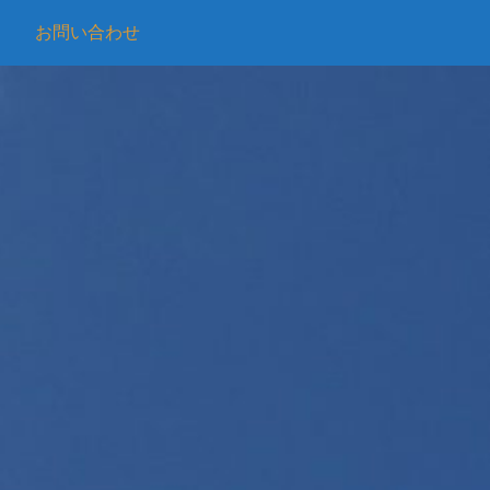
お問い合わせ