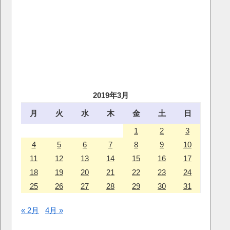
2019年3月
月
火
水
木
金
土
日
1
2
3
4
5
6
7
8
9
10
11
12
13
14
15
16
17
18
19
20
21
22
23
24
25
26
27
28
29
30
31
« 2月
4月 »