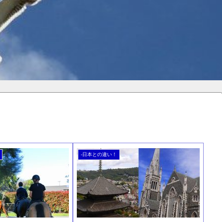
-日本との違い！