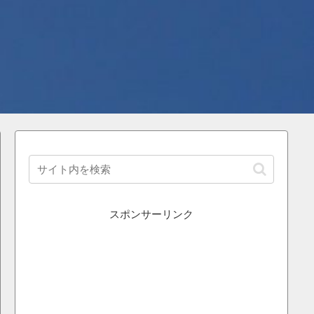
スポンサーリンク