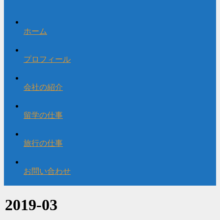
ホーム
プロフィール
会社の紹介
留学の仕事
旅行の仕事
お問い合わせ
2019-03