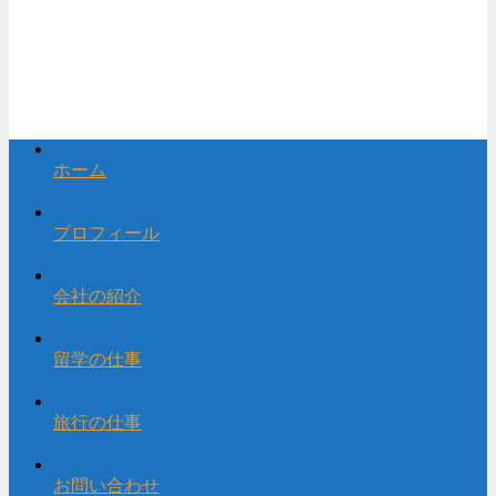
ホーム
プロフィール
会社の紹介
留学の仕事
旅行の仕事
お問い合わせ