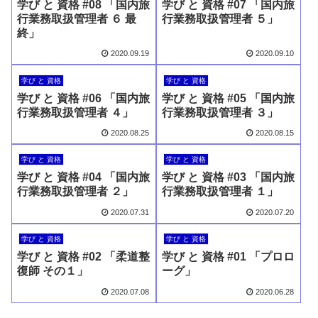
学び と 資格 #08 「国内旅
学び と 資格 #07 「国内旅
行業務取扱管理者 ６ 最
行業務取扱管理者 ５」
終」
2020.09.19
2020.09.10
学び と 資格
学び と 資格
学び と 資格 #06 「国内旅
学び と 資格 #05 「国内旅
行業務取扱管理者 ４」
行業務取扱管理者 ３」
2020.08.25
2020.08.15
学び と 資格
学び と 資格
学び と 資格 #04 「国内旅
学び と 資格 #03 「国内旅
行業務取扱管理者 ２」
行業務取扱管理者 １」
2020.07.31
2020.07.20
学び と 資格
学び と 資格
学び と 資格 #02 「柔道整
学び と 資格 #01 「プロロ
復師 その１」
ーグ」
2020.07.08
2020.06.28