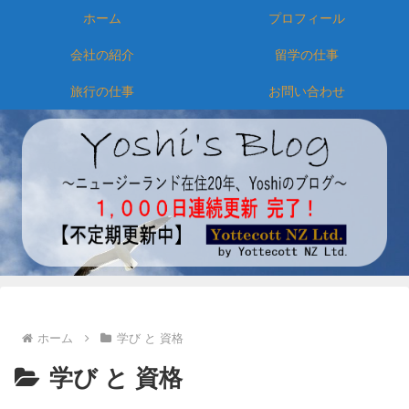
ホーム
プロフィール
会社の紹介
留学の仕事
旅行の仕事
お問い合わせ
ホーム
学び と 資格
学び と 資格