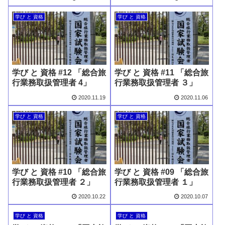
学び と 資格
学び と 資格
学び と 資格 #12 「総合旅
学び と 資格 #11 「総合旅
行業務取扱管理者 4」
行業務取扱管理者 ３」
2020.11.19
2020.11.06
学び と 資格
学び と 資格
学び と 資格 #10 「総合旅
学び と 資格 #09 「総合旅
行業務取扱管理者 ２」
行業務取扱管理者 １」
2020.10.22
2020.10.07
学び と 資格
学び と 資格