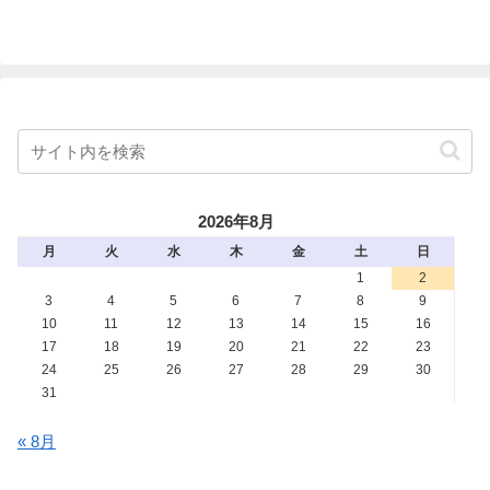
2026年8月
月
火
水
木
金
土
日
1
2
3
4
5
6
7
8
9
10
11
12
13
14
15
16
17
18
19
20
21
22
23
24
25
26
27
28
29
30
31
« 8月