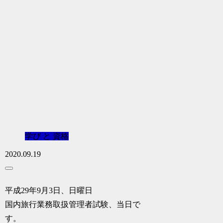
学び と 資格
2020.09.19
平成29年9月3日、日曜日
国内旅行業務取扱管理者試験、当日で
す。