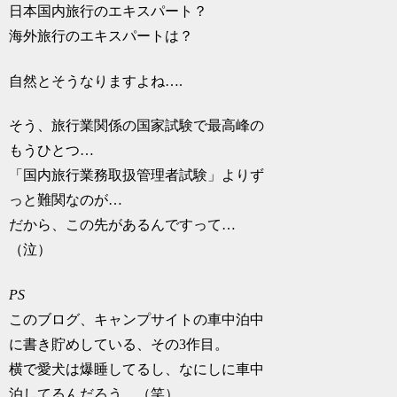
日本国内旅行のエキスパート？
海外旅行のエキスパートは？
自然とそうなりますよね….
そう、旅行業関係の国家試験で最高峰の
もうひとつ…
「国内旅行業務取扱管理者試験」よりず
っと難関なのが…
だから、この先があるんですって…
（泣）
PS
このブログ、キャンプサイトの車中泊中
に書き貯めしている、その3作目。
横で愛犬は爆睡してるし、なにしに車中
泊してるんだろう…（笑）