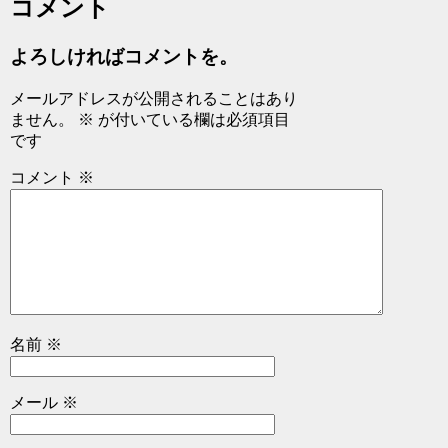
コメント
よろしければコメントを。
メールアドレスが公開されることはあり
ません。
※
が付いている欄は必須項目
です
コメント
※
名前
※
メール
※