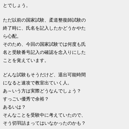
とでしょう。
ただ以前の国家試験、柔道整復師試験の
終了時に、氏名を記入したかどうかやた
ら心配。
そのため、今回の国家試験では何度も氏
名と受験番号記入の確認を念入りにした
ことを覚えています。
どんな試験もそうだけど、退出可能時間
になると速攻で教室出ていく人。
あ～いう方は実際どうなんでしょう？
すっごい優秀で余裕？
あるいは？
そんなことを受験中に考えていたので、
そう切羽詰まってはいなかったのかも？