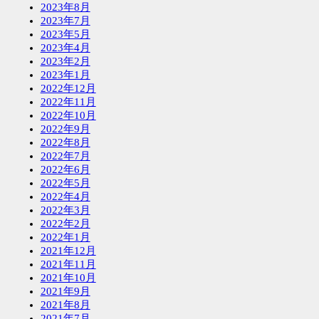
2023年8月
2023年7月
2023年5月
2023年4月
2023年2月
2023年1月
2022年12月
2022年11月
2022年10月
2022年9月
2022年8月
2022年7月
2022年6月
2022年5月
2022年4月
2022年3月
2022年2月
2022年1月
2021年12月
2021年11月
2021年10月
2021年9月
2021年8月
2021年7月