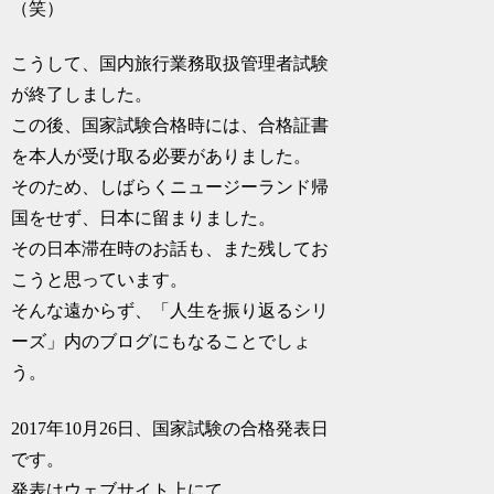
（笑）
こうして、国内旅行業務取扱管理者試験
が終了しました。
この後、国家試験合格時には、合格証書
を本人が受け取る必要がありました。
そのため、しばらくニュージーランド帰
国をせず、日本に留まりました。
その日本滞在時のお話も、また残してお
こうと思っています。
そんな遠からず、「人生を振り返るシリ
ーズ」内のブログにもなることでしょ
う。
2017年10月26日、国家試験の合格発表日
です。
発表はウェブサイト上にて。