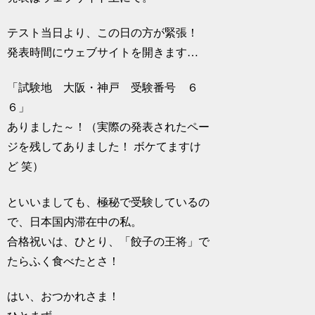
テスト当日より、この日の方が緊張！
発表時間にウェブサイトを開きます…
「試験地 大阪・神戸 受験番号 ６
６」
ありました～！（実際の発表されたペー
ジを残してありました！ ボケてますけ
ど 笑）
といいましても、極秘で受験しているの
で、日本国内滞在中の私。
合格祝いは、ひとり、「餃子の王将」で
たらふく食べたとさ！
はい、おつかれさま！