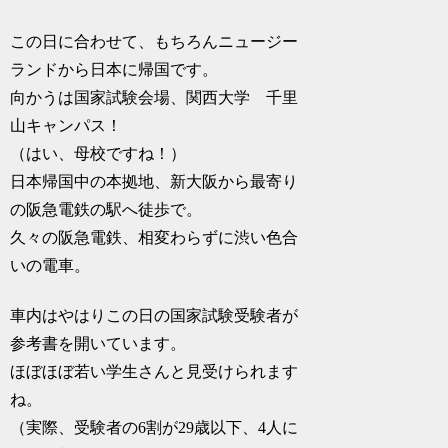
この日に合わせて、もちろんニュージー
ランドから日本に帰国です。
向かうは国家試験会場、関西大学 千里
山キャンパス！
（はい、母校ですね！）
日本帰国中の本拠地、新大阪から最寄り
の阪急電鉄の駅へ徒歩で。
久々の阪急電鉄、相変わらずに渋い色合
いの電車。
車内はやはりこの日の国家試験受験者が
参考書を開いています。
ほぼほぼ若い学生さんと見受けられます
ね。
（実際、受験者の6割が29歳以下、4人に