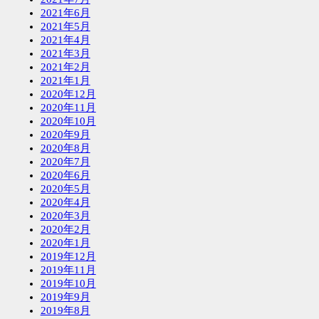
2021年6月
2021年5月
2021年4月
2021年3月
2021年2月
2021年1月
2020年12月
2020年11月
2020年10月
2020年9月
2020年8月
2020年7月
2020年6月
2020年5月
2020年4月
2020年3月
2020年2月
2020年1月
2019年12月
2019年11月
2019年10月
2019年9月
2019年8月