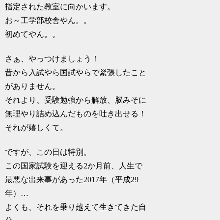
指定された教室に向かいます。
お～工学部校舎やん。。
初めてやん。。
さぁ、やっつけましょう！
昔から入試やら国試やらで緊張したこと
がありません。
それより、受験勉強から解放、脳みそに
無理やり詰め込んだものを吐き出せる！
それが嬉しくて。
ですが、この日は特別。
この国家試験を迎える2か月前、人生で
最悪な出来事があった2017年（平成29
年）…
よくも、それを乗り越えて生きてきた自