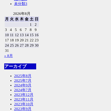
未分類
3
2026年8月
月
火
水
木
金
土
日
1
2
3
4
5
6
7
8
9
10
11
12
13
14
15
16
17
18
19
20
21
22
23
24
25
26
27
28
29
30
31
« 8月
アーカイブ
2025年8月
2025年7月
2024年9月
2024年7月
2023年12月
2023年11月
2023年10月
2023年9月