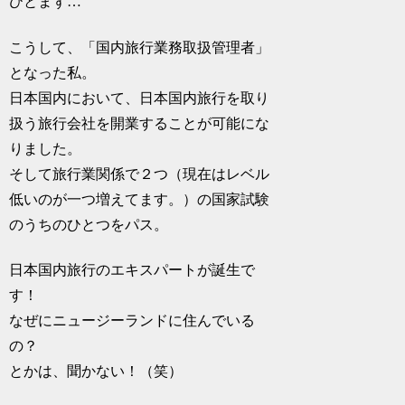
ひとまず…
こうして、「国内旅行業務取扱管理者」
となった私。
日本国内において、日本国内旅行を取り
扱う旅行会社を開業することが可能にな
りました。
そして旅行業関係で２つ（現在はレベル
低いのが一つ増えてます。）の国家試験
のうちのひとつをパス。
日本国内旅行のエキスパートが誕生で
す！
なぜにニュージーランドに住んでいる
の？
とかは、聞かない！（笑）