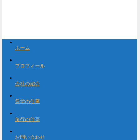
ホーム
プロフィール
会社の紹介
留学の仕事
旅行の仕事
お問い合わせ