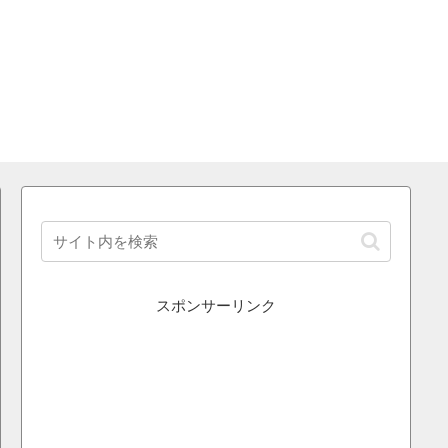
スポンサーリンク