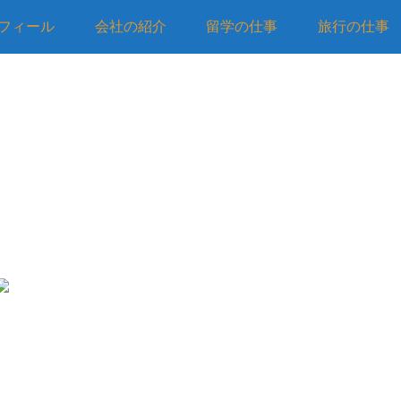
フィール
会社の紹介
留学の仕事
旅行の仕事