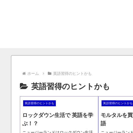
ホーム
英語習得のヒントかも
英語習得のヒントかも
英語習得のヒントかも
英語習得のヒントかも
ロックダウン生活で 英語を学
モルタルを買
ぶ！？
語
ニュージーランドはロックダウン生活
ニュージーラン