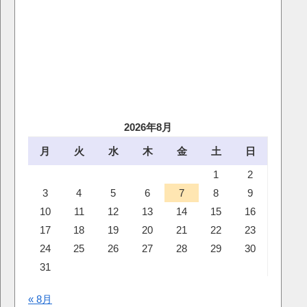
2026年8月
月
火
水
木
金
土
日
1
2
3
4
5
6
7
8
9
10
11
12
13
14
15
16
17
18
19
20
21
22
23
24
25
26
27
28
29
30
31
« 8月