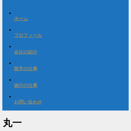
ホーム
プロフィール
会社の紹介
留学の仕事
旅行の仕事
お問い合わせ
丸一