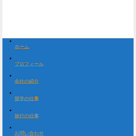
ホーム
プロフィール
会社の紹介
留学の仕事
旅行の仕事
お問い合わせ