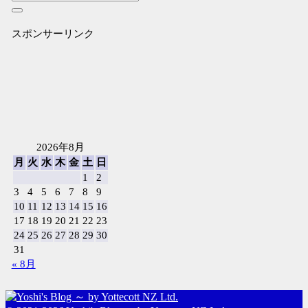
スポンサーリンク
2026年8月
月
火
水
木
金
土
日
1
2
3
4
5
6
7
8
9
10
11
12
13
14
15
16
17
18
19
20
21
22
23
24
25
26
27
28
29
30
31
« 8月