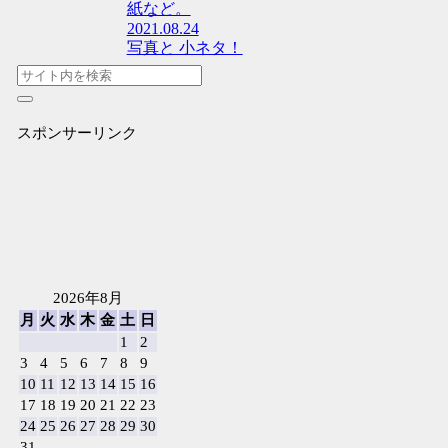
紙など。
2021.08.24
写真と 小ネタ！
スポンサーリンク
2026年8月
月
火
水
木
金
土
日
1
2
3
4
5
6
7
8
9
10
11
12
13
14
15
16
17
18
19
20
21
22
23
24
25
26
27
28
29
30
31