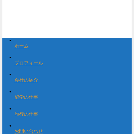
ホーム
プロフィール
会社の紹介
留学の仕事
旅行の仕事
お問い合わせ