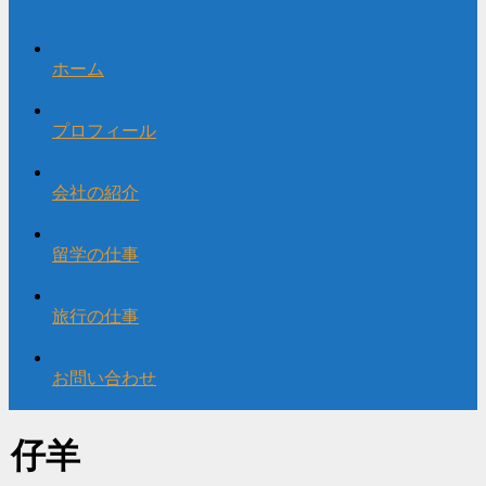
ホーム
プロフィール
会社の紹介
留学の仕事
旅行の仕事
お問い合わせ
仔羊