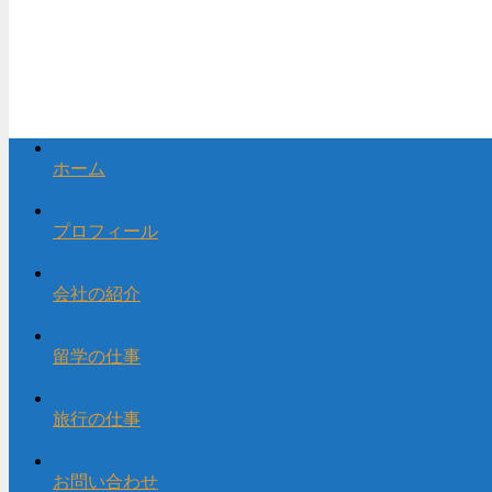
ホーム
プロフィール
会社の紹介
留学の仕事
旅行の仕事
お問い合わせ