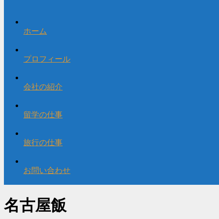
ホーム
プロフィール
会社の紹介
留学の仕事
旅行の仕事
お問い合わせ
名古屋飯