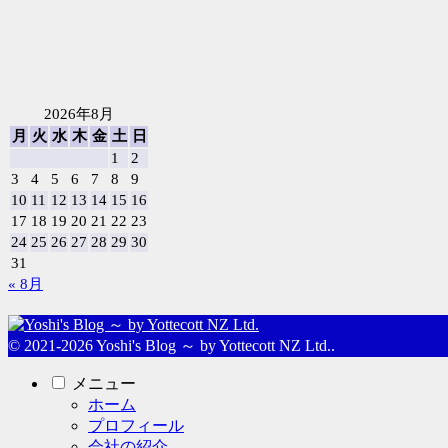
2026年8月
月
火
水
木
金
土
日
1
2
3
4
5
6
7
8
9
10
11
12
13
14
15
16
17
18
19
20
21
22
23
24
25
26
27
28
29
30
31
« 8月
© 2021-2026 Yoshi's Blog ～ by Yottecott NZ Ltd..
メニュー
ホーム
プロフィール
会社の紹介