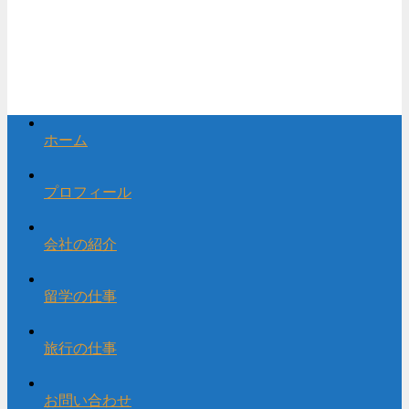
ホーム
プロフィール
会社の紹介
留学の仕事
旅行の仕事
お問い合わせ