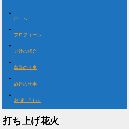
ホーム
プロフィール
会社の紹介
留学の仕事
旅行の仕事
お問い合わせ
打ち上げ花火