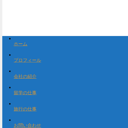
ホーム
プロフィール
会社の紹介
留学の仕事
旅行の仕事
お問い合わせ