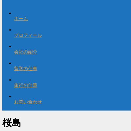
ホーム
プロフィール
会社の紹介
留学の仕事
旅行の仕事
お問い合わせ
桜島