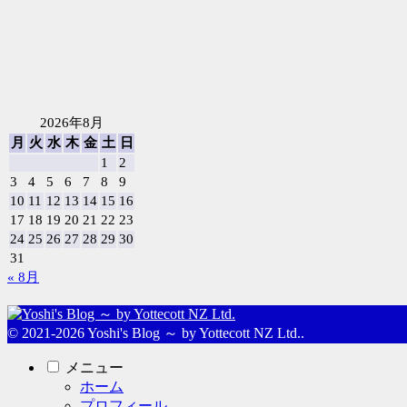
2026年8月
月
火
水
木
金
土
日
1
2
3
4
5
6
7
8
9
10
11
12
13
14
15
16
17
18
19
20
21
22
23
24
25
26
27
28
29
30
31
« 8月
© 2021-2026 Yoshi's Blog ～ by Yottecott NZ Ltd..
メニュー
ホーム
プロフィール