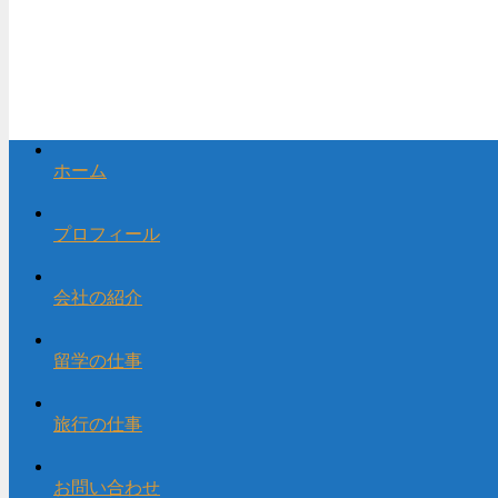
ホーム
プロフィール
会社の紹介
留学の仕事
旅行の仕事
お問い合わせ