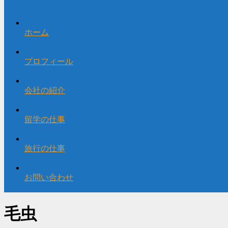
ホーム
プロフィール
会社の紹介
留学の仕事
旅行の仕事
お問い合わせ
毛虫