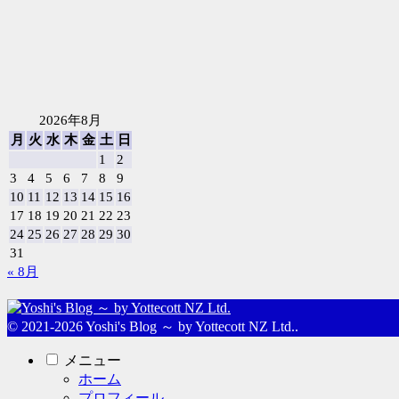
2026年8月
月
火
水
木
金
土
日
1
2
3
4
5
6
7
8
9
10
11
12
13
14
15
16
17
18
19
20
21
22
23
24
25
26
27
28
29
30
31
« 8月
© 2021-2026 Yoshi's Blog ～ by Yottecott NZ Ltd..
メニュー
ホーム
プロフィール