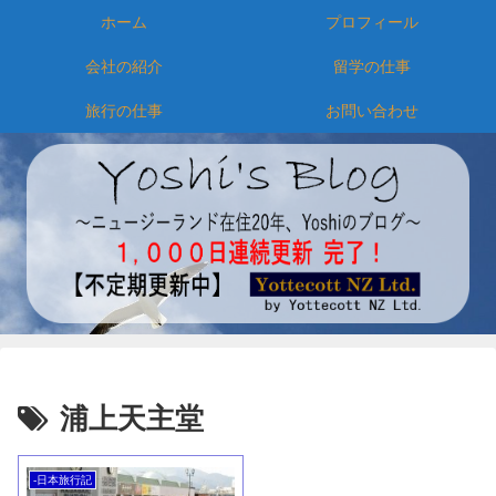
ホーム
プロフィール
会社の紹介
留学の仕事
旅行の仕事
お問い合わせ
浦上天主堂
-日本旅行記