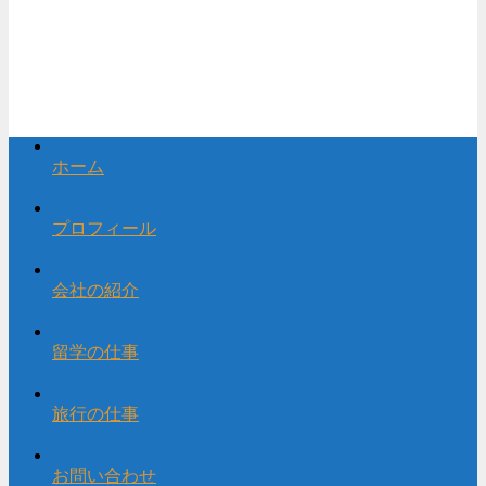
ホーム
プロフィール
会社の紹介
留学の仕事
旅行の仕事
お問い合わせ