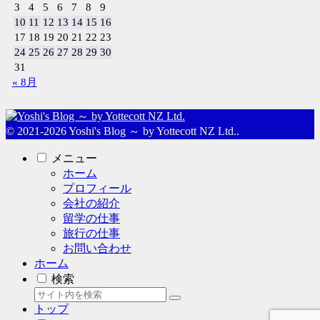
3
4
5
6
7
8
9
10
11
12
13
14
15
16
17
18
19
20
21
22
23
24
25
26
27
28
29
30
31
« 8月
© 2021-2026 Yoshi's Blog ～ by Yottecott NZ Ltd..
メニュー
ホーム
プロフィール
会社の紹介
留学の仕事
旅行の仕事
お問い合わせ
ホーム
検索
トップ