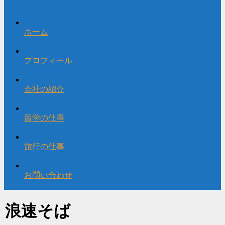
ホーム
プロフィール
会社の紹介
留学の仕事
旅行の仕事
お問い合わせ
浪速そば