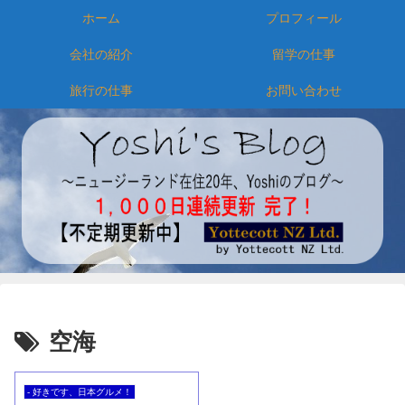
ホーム
プロフィール
会社の紹介
留学の仕事
旅行の仕事
お問い合わせ
空海
- 好きです、日本グルメ！