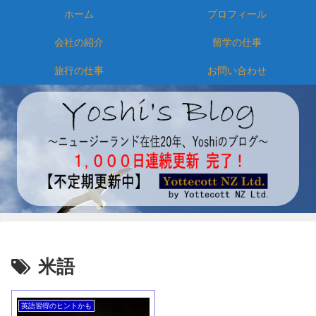
ホーム
プロフィール
会社の紹介
留学の仕事
旅行の仕事
お問い合わせ
米語
英語習得のヒントかも