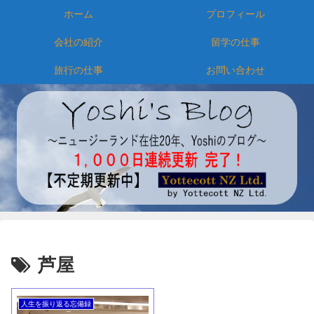
ホーム
プロフィール
会社の紹介
留学の仕事
旅行の仕事
お問い合わせ
芦屋
人生を振り返る忘備録