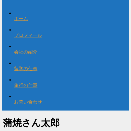
ホーム
プロフィール
会社の紹介
留学の仕事
旅行の仕事
お問い合わせ
蒲焼さん太郎