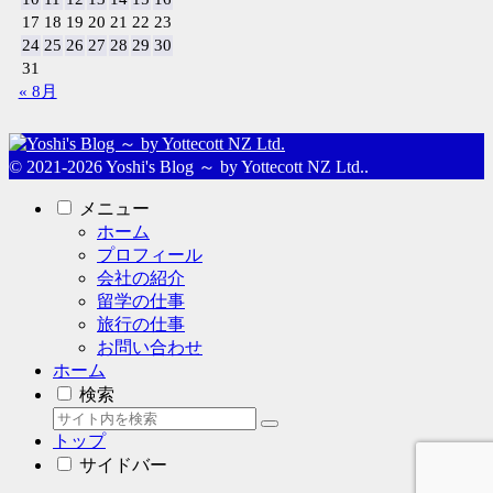
17
18
19
20
21
22
23
24
25
26
27
28
29
30
31
« 8月
© 2021-2026 Yoshi's Blog ～ by Yottecott NZ Ltd..
メニュー
ホーム
プロフィール
会社の紹介
留学の仕事
旅行の仕事
お問い合わせ
ホーム
検索
トップ
サイドバー