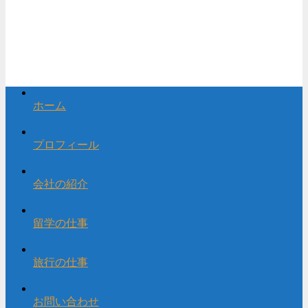
ホーム
プロフィール
会社の紹介
留学の仕事
旅行の仕事
お問い合わせ