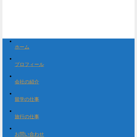
ホーム
プロフィール
会社の紹介
留学の仕事
旅行の仕事
お問い合わせ