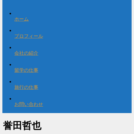
ホーム
プロフィール
会社の紹介
留学の仕事
旅行の仕事
お問い合わせ
誉田哲也