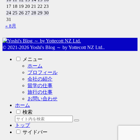
17
18
19
20
21
22
23
24
25
26
27
28
29
30
31
« 8月
© 2021-2026 Yoshi's Blog ～ by Yottecott NZ Ltd..
メニュー
ホーム
プロフィール
会社の紹介
留学の仕事
旅行の仕事
お問い合わせ
ホーム
検索
トップ
サイドバー