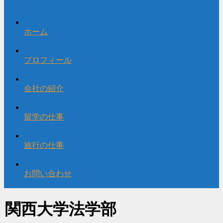
ホーム
プロフィール
会社の紹介
留学の仕事
旅行の仕事
お問い合わせ
関西大学法学部