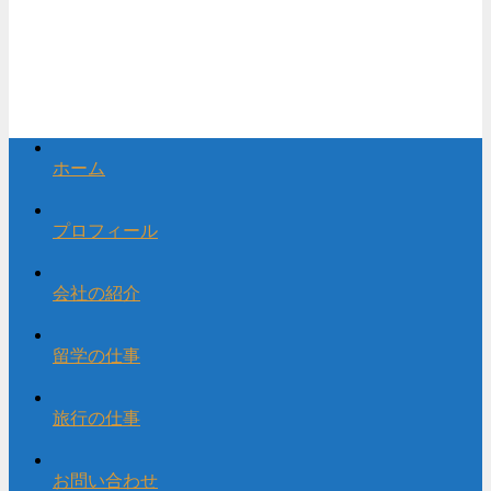
ホーム
プロフィール
会社の紹介
留学の仕事
旅行の仕事
お問い合わせ