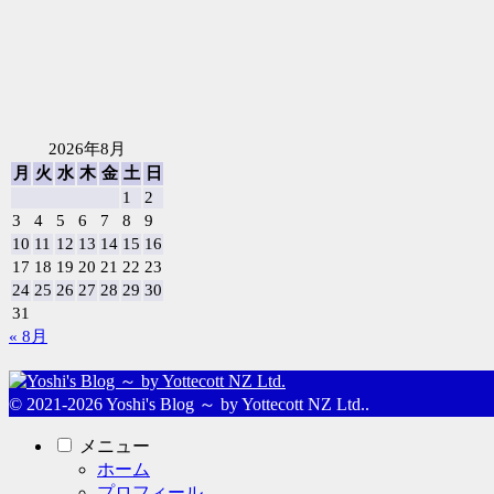
2026年8月
月
火
水
木
金
土
日
1
2
3
4
5
6
7
8
9
10
11
12
13
14
15
16
17
18
19
20
21
22
23
24
25
26
27
28
29
30
31
« 8月
© 2021-2026 Yoshi's Blog ～ by Yottecott NZ Ltd..
メニュー
ホーム
プロフィール