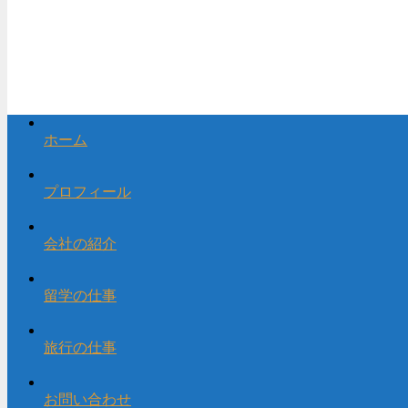
ホーム
プロフィール
会社の紹介
留学の仕事
旅行の仕事
お問い合わせ