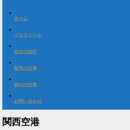
ホーム
プロフィール
会社の紹介
留学の仕事
旅行の仕事
お問い合わせ
関西空港