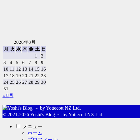
2026年8月
月
火
水
木
金
土
日
1
2
3
4
5
6
7
8
9
10
11
12
13
14
15
16
17
18
19
20
21
22
23
24
25
26
27
28
29
30
31
« 8月
© 2021-2026 Yoshi's Blog ～ by Yottecott NZ Ltd..
メニュー
ホーム
プロフィール