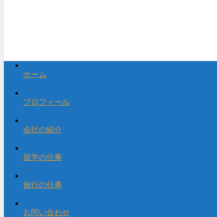
ホーム
プロフィール
会社の紹介
留学の仕事
旅行の仕事
お問い合わせ