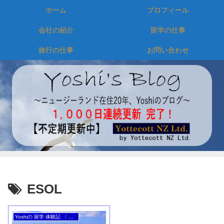
ホーム
プロフィール
会社の紹介
留学の仕事
旅行の仕事
お問い合わせ
ESOL
Yoshiの 留学 体験記 〈 完 〉