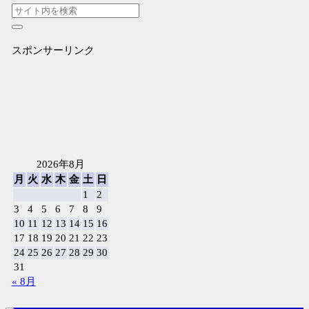
スポンサーリンク
2026年8月
月
火
水
木
金
土
日
1
2
3
4
5
6
7
8
9
10
11
12
13
14
15
16
17
18
19
20
21
22
23
24
25
26
27
28
29
30
31
« 8月