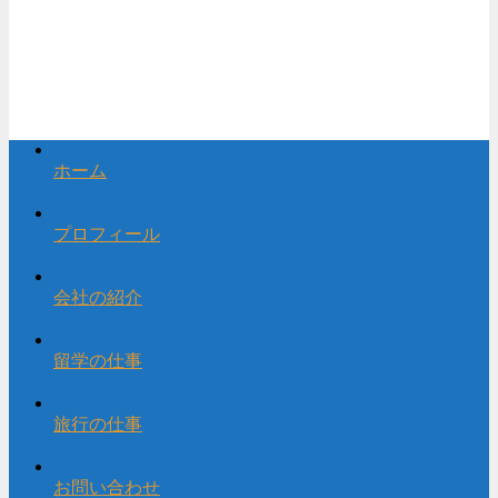
ホーム
プロフィール
会社の紹介
留学の仕事
旅行の仕事
お問い合わせ