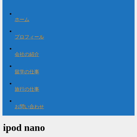
ホーム
プロフィール
会社の紹介
留学の仕事
旅行の仕事
お問い合わせ
ipod nano