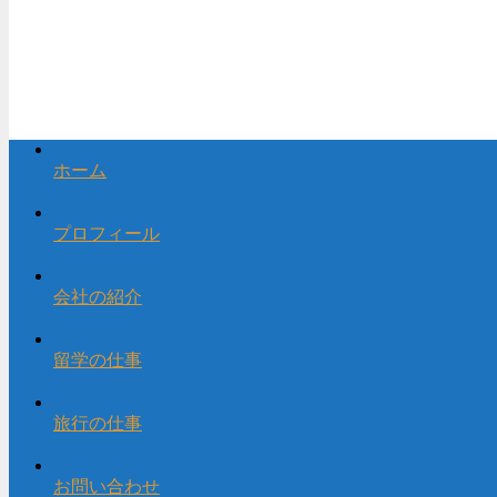
ホーム
プロフィール
会社の紹介
留学の仕事
旅行の仕事
お問い合わせ