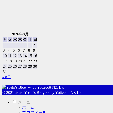
2026年8月
月
火
水
木
金
土
日
1
2
3
4
5
6
7
8
9
10
11
12
13
14
15
16
17
18
19
20
21
22
23
24
25
26
27
28
29
30
31
« 8月
© 2021-2026 Yoshi's Blog ～ by Yottecott NZ Ltd..
メニュー
ホーム
プロフィール