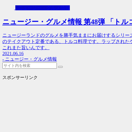
- ニュージー・グルメ情報
ニュージー・グルメ情報 第48弾 「トル
ニュージーランドのグルメを勝手気ままにお届けするシリーズ
のテイクアウト定番である、トルコ料理です。ラップされた
これまた旨いんです。
2021.06.16
- ニュージー・グルメ情報
スポンサーリンク