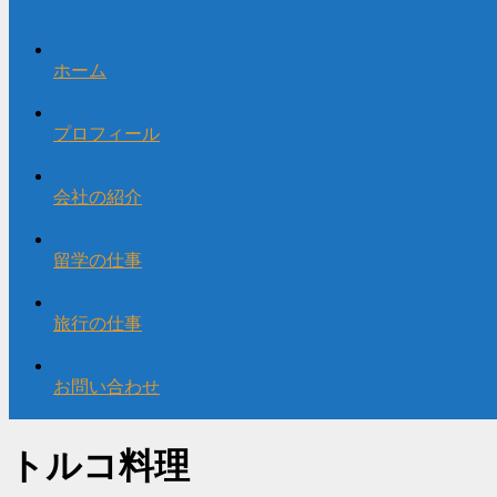
ホーム
プロフィール
会社の紹介
留学の仕事
旅行の仕事
お問い合わせ
トルコ料理