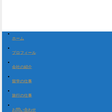
ホーム
プロフィール
会社の紹介
留学の仕事
旅行の仕事
お問い合わせ