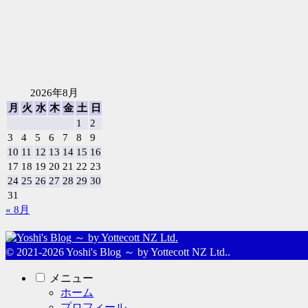
2026年8月
月
火
水
木
金
土
日
1
2
3
4
5
6
7
8
9
10
11
12
13
14
15
16
17
18
19
20
21
22
23
24
25
26
27
28
29
30
31
« 8月
© 2021-2026 Yoshi's Blog ～ by Yottecott NZ Ltd..
メニュー
ホーム
プロフィール