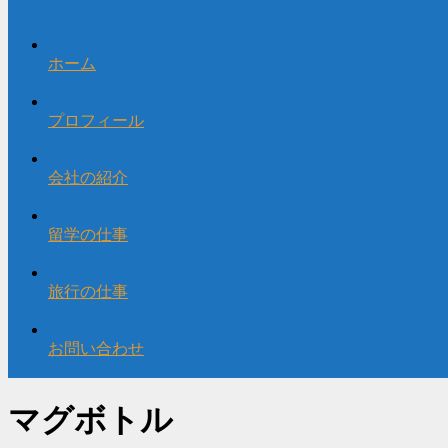
ホーム
プロフィール
会社の紹介
留学の仕事
旅行の仕事
お問い合わせ
マグボトル