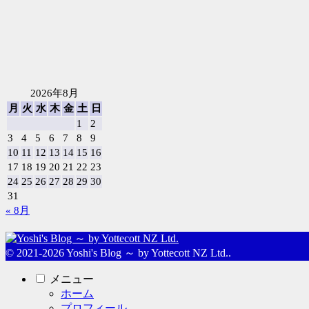
2026年8月
月
火
水
木
金
土
日
1
2
3
4
5
6
7
8
9
10
11
12
13
14
15
16
17
18
19
20
21
22
23
24
25
26
27
28
29
30
31
« 8月
© 2021-2026 Yoshi's Blog ～ by Yottecott NZ Ltd..
メニュー
ホーム
プロフィール