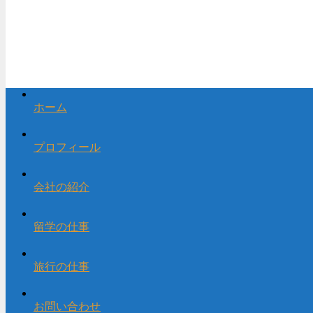
ホーム
プロフィール
会社の紹介
留学の仕事
旅行の仕事
お問い合わせ