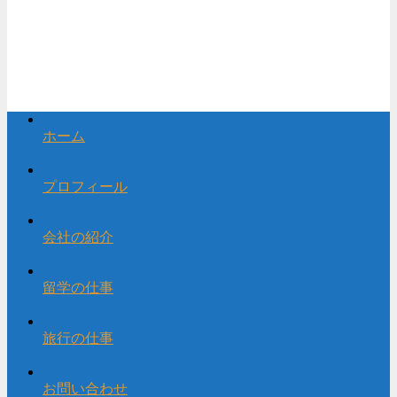
ホーム
プロフィール
会社の紹介
留学の仕事
旅行の仕事
お問い合わせ