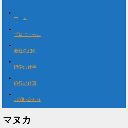
ホーム
プロフィール
会社の紹介
留学の仕事
旅行の仕事
お問い合わせ
マヌカ