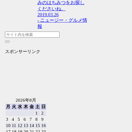
みのはちみつをお探し
くださいね。
2019.03.26
- ニュージー・グルメ情
報
スポンサーリンク
2026年8月
月
火
水
木
金
土
日
1
2
3
4
5
6
7
8
9
10
11
12
13
14
15
16
17
18
19
20
21
22
23