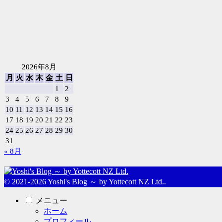
2026年8月
月
火
水
木
金
土
日
1
2
3
4
5
6
7
8
9
10
11
12
13
14
15
16
17
18
19
20
21
22
23
24
25
26
27
28
29
30
31
« 8月
© 2021-2026 Yoshi's Blog ～ by Yottecott NZ Ltd..
メニュー
ホーム
プロフィール