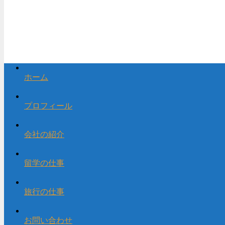
ホーム
プロフィール
会社の紹介
留学の仕事
旅行の仕事
お問い合わせ