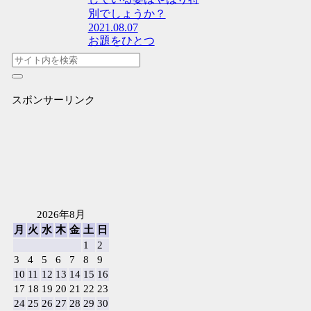
別でしょうか？
2021.08.07
お題をひとつ
スポンサーリンク
2026年8月
月
火
水
木
金
土
日
1
2
3
4
5
6
7
8
9
10
11
12
13
14
15
16
17
18
19
20
21
22
23
24
25
26
27
28
29
30