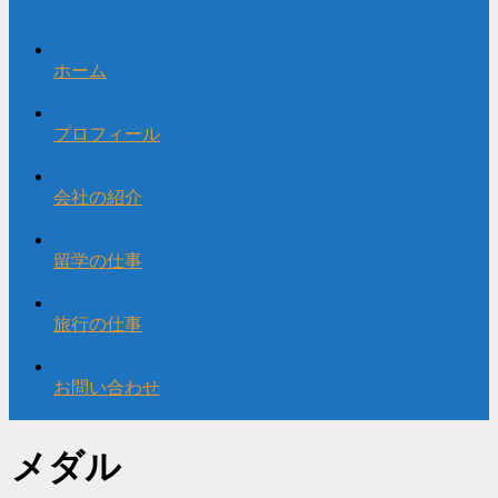
ホーム
プロフィール
会社の紹介
留学の仕事
旅行の仕事
お問い合わせ
メダル