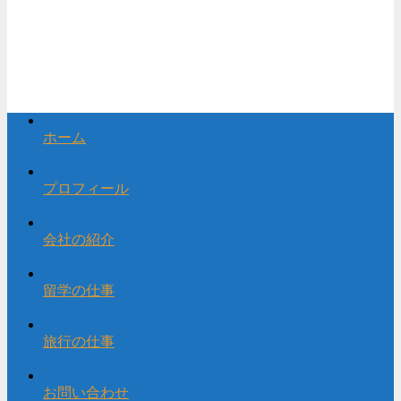
ホーム
プロフィール
会社の紹介
留学の仕事
旅行の仕事
お問い合わせ