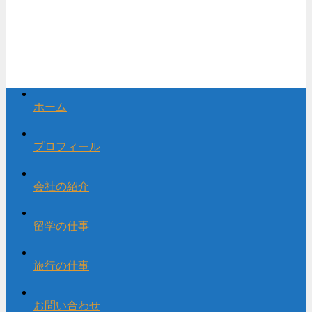
ホーム
プロフィール
会社の紹介
留学の仕事
旅行の仕事
お問い合わせ