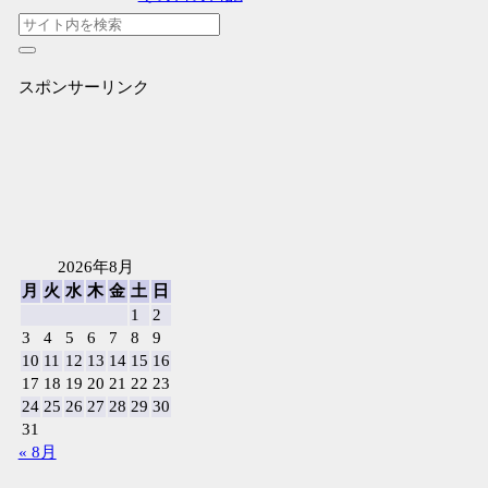
スポンサーリンク
2026年8月
月
火
水
木
金
土
日
1
2
3
4
5
6
7
8
9
10
11
12
13
14
15
16
17
18
19
20
21
22
23
24
25
26
27
28
29
30
31
« 8月