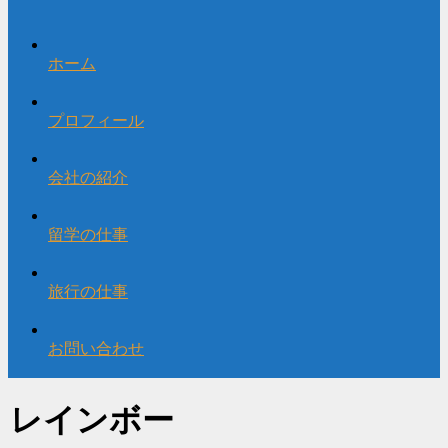
ホーム
プロフィール
会社の紹介
留学の仕事
旅行の仕事
お問い合わせ
レインボー