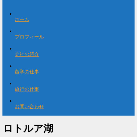
ホーム
プロフィール
会社の紹介
留学の仕事
旅行の仕事
お問い合わせ
ロトルア湖