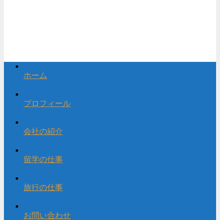
ホーム
プロフィール
会社の紹介
留学の仕事
旅行の仕事
お問い合わせ