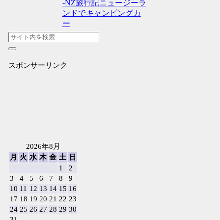
-NZ旅行記
ニュージーラ
ンドでキャンピングカ
ー
スポンサーリンク
2026年8月
月
火
水
木
金
土
日
1
2
3
4
5
6
7
8
9
10
11
12
13
14
15
16
17
18
19
20
21
22
23
24
25
26
27
28
29
30
31