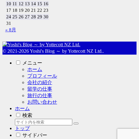
10
11
12
13
14
15
16
17
18
19
20
21
22
23
24
25
26
27
28
29
30
31
« 8月
© 2021-2026 Yoshi's Blog ～ by Yottecott NZ Ltd..
メニュー
ホーム
プロフィール
会社の紹介
留学の仕事
旅行の仕事
お問い合わせ
ホーム
検索
トップ
サイドバー