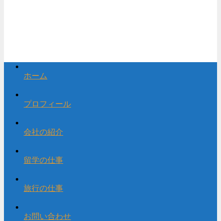
ホーム
プロフィール
会社の紹介
留学の仕事
旅行の仕事
お問い合わせ