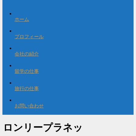
ホーム
プロフィール
会社の紹介
留学の仕事
旅行の仕事
お問い合わせ
ロンリープラネッ