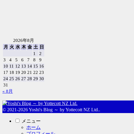
2026年8月
月
火
水
木
金
土
日
1
2
3
4
5
6
7
8
9
10
11
12
13
14
15
16
17
18
19
20
21
22
23
24
25
26
27
28
29
30
31
« 8月
© 2021-2026 Yoshi's Blog ～ by Yottecott NZ Ltd..
メニュー
ホーム
プロフィール