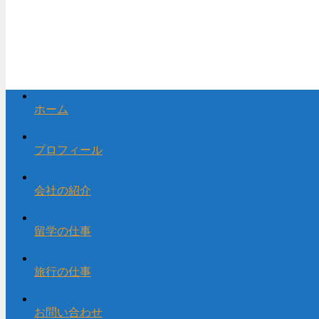
ホーム
プロフィール
会社の紹介
留学の仕事
旅行の仕事
お問い合わせ