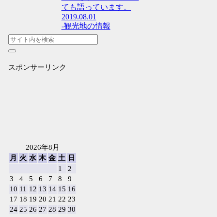
ても語っています。
2019.08.01
-観光地の情報
スポンサーリンク
2026年8月
月
火
水
木
金
土
日
1
2
3
4
5
6
7
8
9
10
11
12
13
14
15
16
17
18
19
20
21
22
23
24
25
26
27
28
29
30