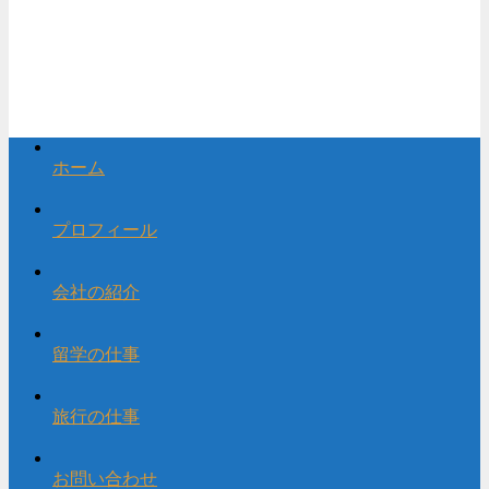
ホーム
プロフィール
会社の紹介
留学の仕事
旅行の仕事
お問い合わせ