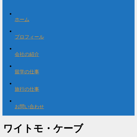
ホーム
プロフィール
会社の紹介
留学の仕事
旅行の仕事
お問い合わせ
ワイトモ・ケーブ