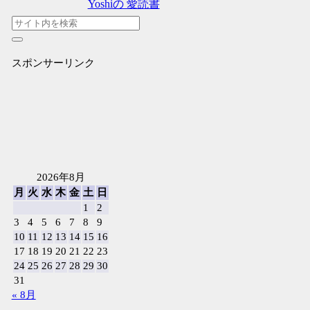
Yoshiの 愛読書
スポンサーリンク
2026年8月
月
火
水
木
金
土
日
1
2
3
4
5
6
7
8
9
10
11
12
13
14
15
16
17
18
19
20
21
22
23
24
25
26
27
28
29
30
31
« 8月