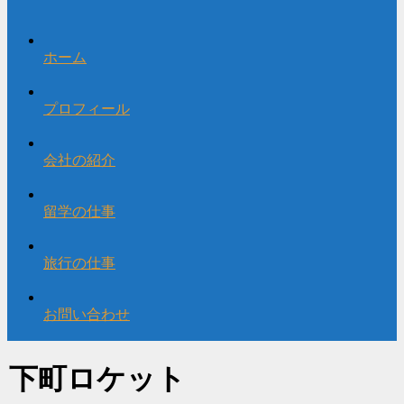
ホーム
プロフィール
会社の紹介
留学の仕事
旅行の仕事
お問い合わせ
下町ロケット