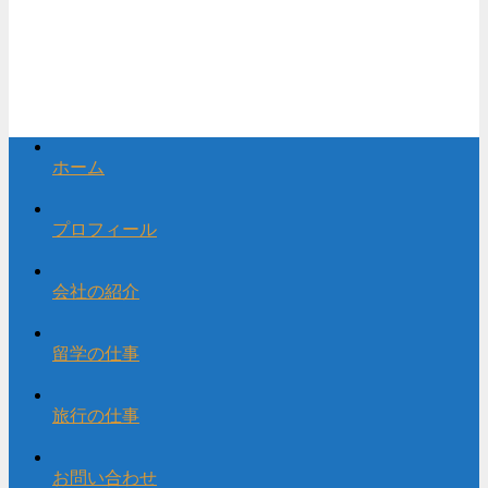
ホーム
プロフィール
会社の紹介
留学の仕事
旅行の仕事
お問い合わせ