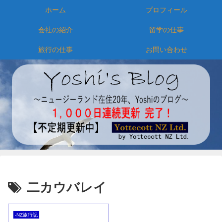
ホーム
プロフィール
会社の紹介
留学の仕事
旅行の仕事
お問い合わせ
二カウバレイ
-NZ旅行記