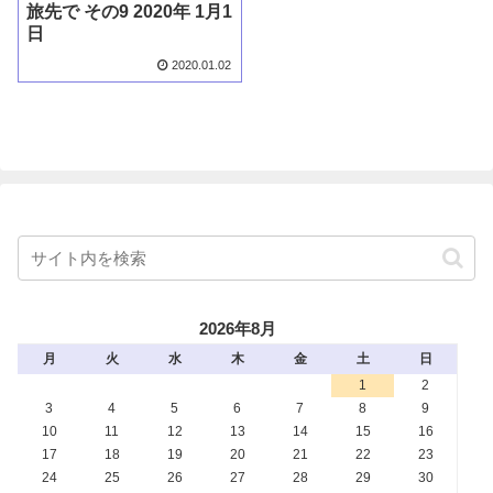
旅先で その9 2020年 1月1
日
2020.01.02
2026年8月
月
火
水
木
金
土
日
1
2
3
4
5
6
7
8
9
10
11
12
13
14
15
16
17
18
19
20
21
22
23
24
25
26
27
28
29
30