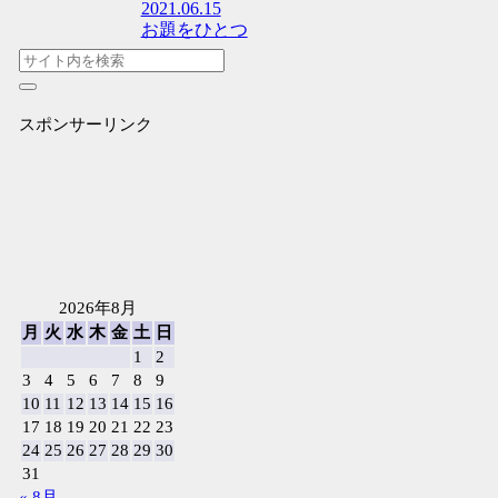
2021.06.15
お題をひとつ
スポンサーリンク
2026年8月
月
火
水
木
金
土
日
1
2
3
4
5
6
7
8
9
10
11
12
13
14
15
16
17
18
19
20
21
22
23
24
25
26
27
28
29
30
31
« 8月