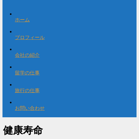
ホーム
プロフィール
会社の紹介
留学の仕事
旅行の仕事
お問い合わせ
健康寿命