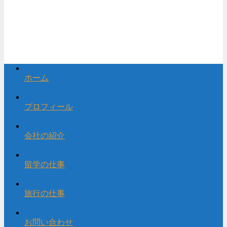
ホーム
プロフィール
会社の紹介
留学の仕事
旅行の仕事
お問い合わせ