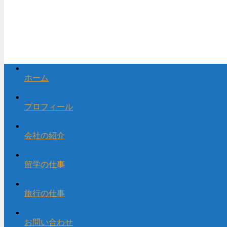
ホーム
プロフィール
会社の紹介
留学の仕事
旅行の仕事
お問い合わせ