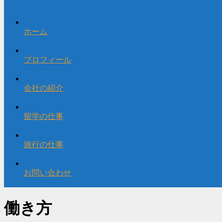
ホーム
プロフィール
会社の紹介
留学の仕事
旅行の仕事
お問い合わせ
働き方