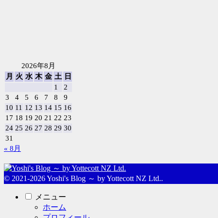
2026年8月
月
火
水
木
金
土
日
1
2
3
4
5
6
7
8
9
10
11
12
13
14
15
16
17
18
19
20
21
22
23
24
25
26
27
28
29
30
31
« 8月
© 2021-2026 Yoshi's Blog ～ by Yottecott NZ Ltd..
メニュー
ホーム
プロフィール