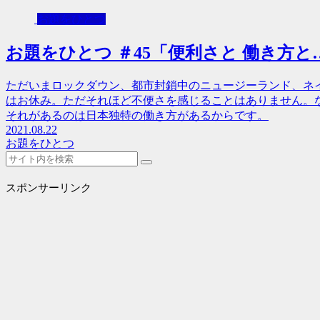
お題をひとつ
お題をひとつ ＃45「便利さと 働き方と
ただいまロックダウン、都市封鎖中のニュージーランド、ネ
はお休み。ただそれほど不便さを感じることはありません。
それがあるのは日本独特の働き方があるからです。
2021.08.22
お題をひとつ
スポンサーリンク