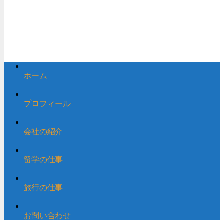
ホーム
プロフィール
会社の紹介
留学の仕事
旅行の仕事
お問い合わせ