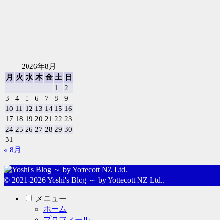
2026年8月
月
火
水
木
金
土
日
1
2
3
4
5
6
7
8
9
10
11
12
13
14
15
16
17
18
19
20
21
22
23
24
25
26
27
28
29
30
31
« 8月
© 2021-2026 Yoshi's Blog ～ by Yottecott NZ Ltd..
メニュー
ホーム
プロフィール