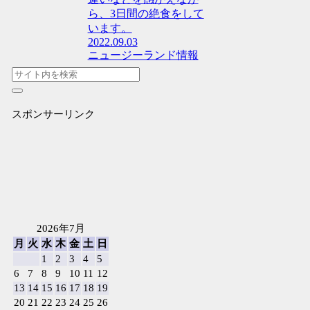
ら、3日間の絶食をして
います。
2022.09.03
ニュージーランド情報
スポンサーリンク
2026年7月
月
火
水
木
金
土
日
1
2
3
4
5
6
7
8
9
10
11
12
13
14
15
16
17
18
19
20
21
22
23
24
25
26