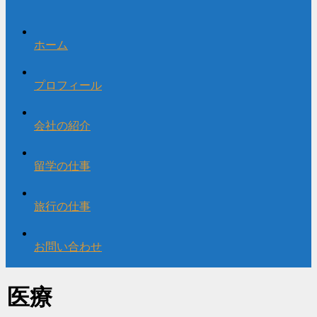
ホーム
プロフィール
会社の紹介
留学の仕事
旅行の仕事
お問い合わせ
医療