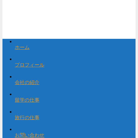
ホーム
プロフィール
会社の紹介
留学の仕事
旅行の仕事
お問い合わせ