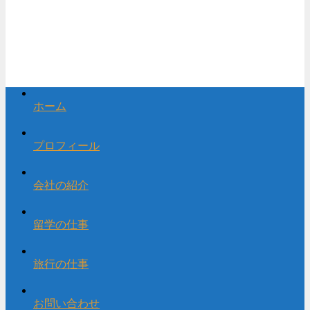
ホーム
プロフィール
会社の紹介
留学の仕事
旅行の仕事
お問い合わせ