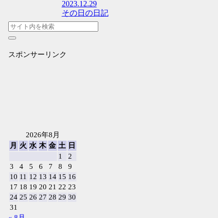
2023.12.29
その日の日記
スポンサーリンク
2026年8月
月
火
水
木
金
土
日
1
2
3
4
5
6
7
8
9
10
11
12
13
14
15
16
17
18
19
20
21
22
23
24
25
26
27
28
29
30
31
« 8月