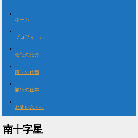
ホーム
プロフィール
会社の紹介
留学の仕事
旅行の仕事
お問い合わせ
南十字星