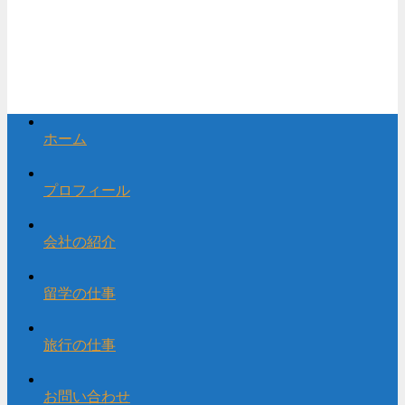
ホーム
プロフィール
会社の紹介
留学の仕事
旅行の仕事
お問い合わせ