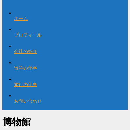
ホーム
プロフィール
会社の紹介
留学の仕事
旅行の仕事
お問い合わせ
博物館