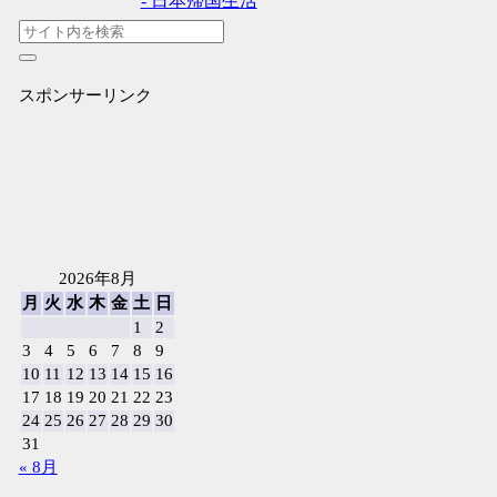
- 日本帰国生活
スポンサーリンク
2026年8月
月
火
水
木
金
土
日
1
2
3
4
5
6
7
8
9
10
11
12
13
14
15
16
17
18
19
20
21
22
23
24
25
26
27
28
29
30
31
« 8月