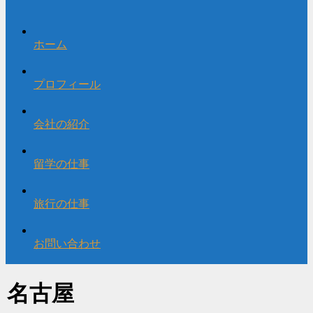
ホーム
プロフィール
会社の紹介
留学の仕事
旅行の仕事
お問い合わせ
名古屋