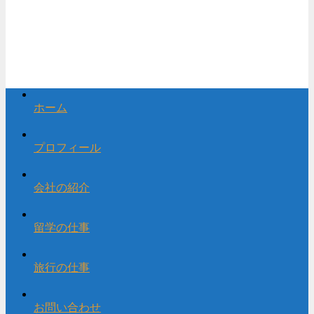
ホーム
プロフィール
会社の紹介
留学の仕事
旅行の仕事
お問い合わせ